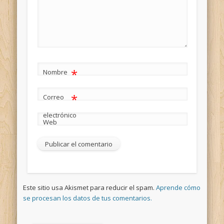
*
Nombre
*
Correo
electrónico
Web
Este sitio usa Akismet para reducir el spam.
Aprende cómo
se procesan los datos de tus comentarios.