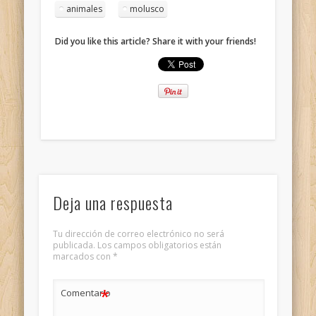
animales
molusco
Did you like this article? Share it with your friends!
Deja una respuesta
Tu dirección de correo electrónico no será
publicada.
Los campos obligatorios están
marcados con
*
*
Comentario