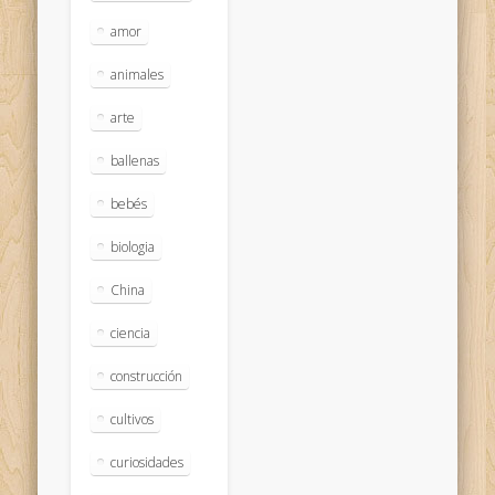
amor
animales
arte
ballenas
bebés
biologia
China
ciencia
construcción
cultivos
curiosidades