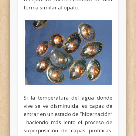
forma similar al ópalo.
Si la temperatura del agua donde
vive se ve disminuida, es capaz de
entrar en un estado de “hibernación”
haciendo más lento el proceso de
superposición de capas proteicas.