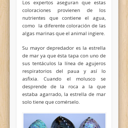
Los expertos aseguran que estas
coloraciones provienen de los
nutrientes que contiene el agua,
como la diferente coloración de las
algas marinas que el animal ingiere.
Su mayor depredador es la estrella
de mar ya que ésta tapa con uno de
sus tentáculos la línea de agujeros
respiratorios del paua y así lo
asfixia. Cuando el molusco se
desprende de la roca a la que
estaba agarrado, la estrella de mar
solo tiene que comérselo.