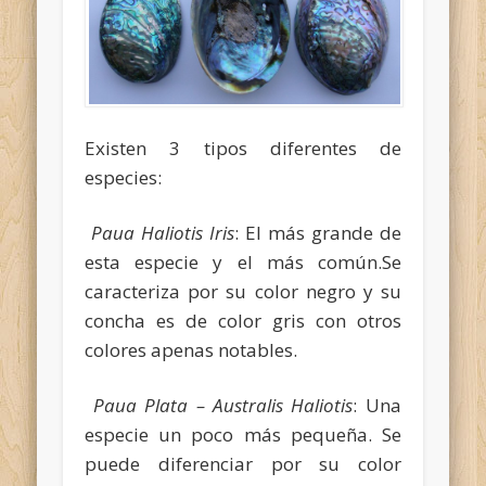
Existen 3 tipos diferentes de
especies:
Paua Haliotis Iris
: El más grande de
esta especie y el más común.Se
caracteriza por su color negro y su
concha es de color gris con otros
colores apenas notables.
Paua Plata – Australis Haliotis
: Una
especie un poco más pequeña. Se
puede diferenciar por su color