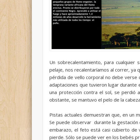
Un sobrecalentamiento, para cualquier s
pelaje, nos recalentaríamos al correr, ya q
pérdida de vello corporal no debe verse 
adaptaciones que tuvieron lugar durante el
una protección contra el sol, se perdió 
obstante, se mantuvo el pelo de la cabeza
Pistas actuales demuestran que, en un m
Se puede observar durante la gestación 
embarazo, el feto está casi cubierto de 
pierde. Sólo se puede ver en los bebés p