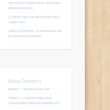
Aprovecha el patent box: Guía para
emprendedores
¿Cuántos tipos de aleaciones hay y
cuáles son?
Salud y bienestar: La importancia de
la consultoría sanitaria
Wakan Comments
Wakan
en
Beneficios de reir
Wakan
en
¿Sabías todas estas
curiosidades sobre los mamíferos?