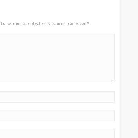
da.
Los campos obligatorios están marcados con
*