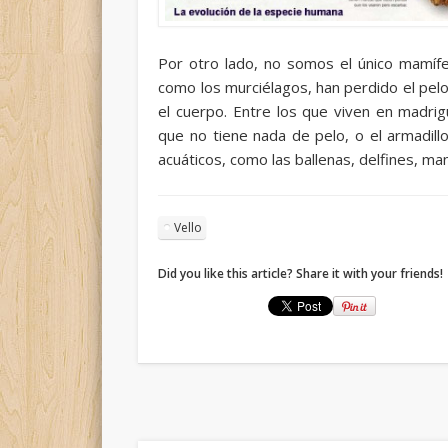
Por otro lado, no somos el único mamífe
como los murciélagos, han perdido el pelo
el cuerpo. Entre los que viven en madri
que no tiene nada de pelo, o el armadil
acuáticos, como las ballenas, delfines, ma
Vello
Did you like this article? Share it with your friends!