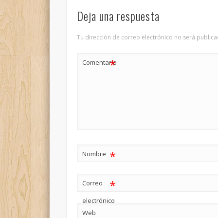
Deja una respuesta
Tu dirección de correo electrónico no será publica
*
Comentario
*
Nombre
*
Correo
electrónico
Web