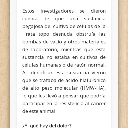
Estos investigadores se dieron
cuenta de que una sustancia
pegajosa del cultivo de células de la
rata topo desnuda obstruía las
bombas de vacío y otros materiales
de laboratorio, mientras que esta
sustancia no estaba en cultivos de
células humanas o de ratón normal.
Al identificar esta sustancia vieron
que se trataba de ácido hialurónico
de alto peso molecular (HMW-HA),
lo que les llevó a pensar que podría
participar en la resistencia al cáncer
de este animal.
¿Y, qué hay del dolor?