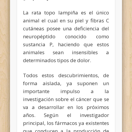
La rata topo lampiña es el único
animal el cual en su piel y fibras C
cutáneas posee una deficiencia del
neuropéptido conocido como
sustancia P, haciendo que estos
animales sean
insensibles a
determinados tipos de dolor.
Todos estos descubrimientos, de
forma aislada, ya suponen un
importante impulso a la
investigación sobre el cáncer que se
va a desarrollar en los próximos
años. Según el investigador
principal, los fármacos ya existentes
que conducen a la producción de