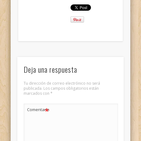
Deja una respuesta
Tu dirección de correo electrónico no será
publicada.
Los campos obligatorios están
marcados con
*
*
Comentario