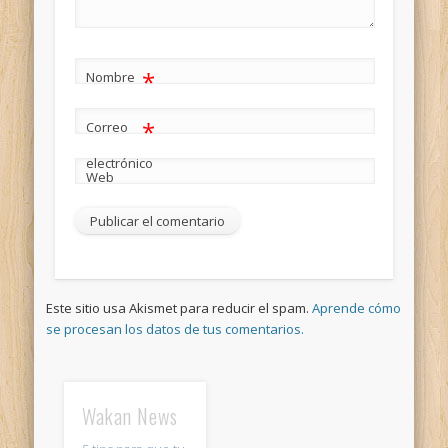
*
Nombre
*
Correo
electrónico
Web
Este sitio usa Akismet para reducir el spam.
Aprende cómo
se procesan los datos de tus comentarios.
Wakan News