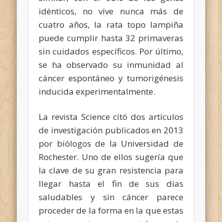
idénticos, no vive nunca más de
cuatro años, la rata topo lampiña
puede cumplir hasta 32 primaveras
sin cuidados específicos. Por último,
se ha observado su
inmunidad al
cáncer espontáneo
y tumorigénesis
inducida experimentalmente.
La revista Science citó dos artículos
de investigación publicados en 2013
por biólogos de la Universidad de
Rochester. Uno de ellos sugería que
la clave de su gran resistencia para
llegar hasta el fin de sus días
saludables y sin cáncer parece
proceder de la forma en la que estas