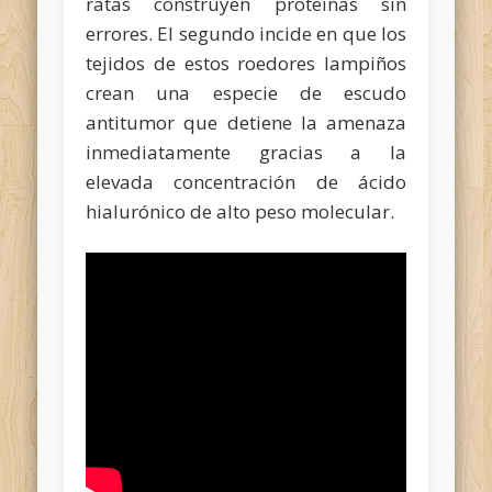
ratas construyen proteínas sin
errores. El segundo incide en que los
tejidos de estos roedores lampiños
crean una especie de escudo
antitumor que detiene la amenaza
inmediatamente gracias a la
elevada concentración de ácido
hialurónico de alto peso molecular.