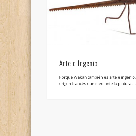
Arte e Ingenio
Porque Wakan también es arte e ingenio, 
origen francés que mediante la pintura …