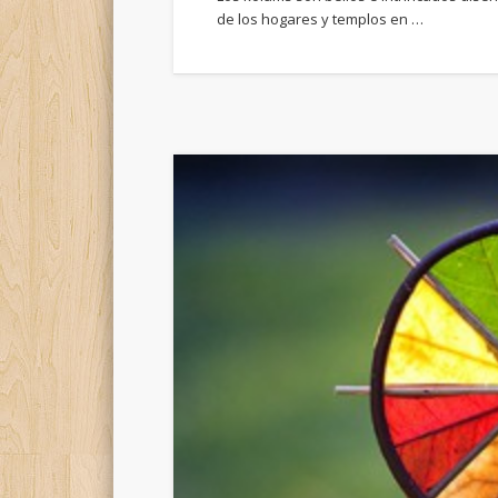
de los hogares y templos en …