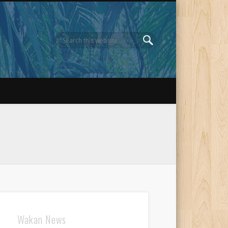
Wakan News