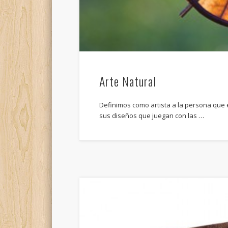
Arte Natural
Definimos como artista a la persona que e
sus diseños que juegan con las …