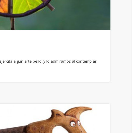
jercita algún arte bello, y lo admiramos al contemplar