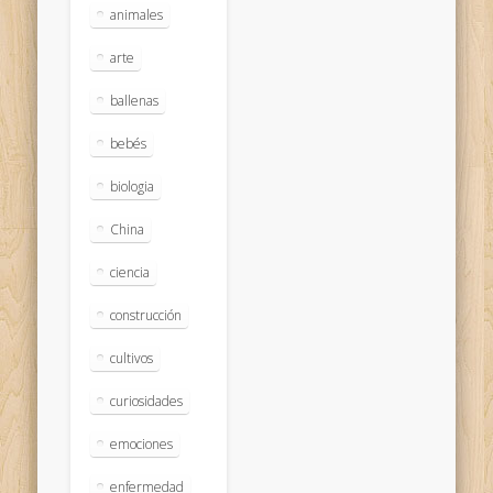
animales
arte
ballenas
bebés
biologia
China
ciencia
construcción
cultivos
curiosidades
emociones
enfermedad