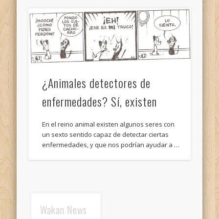
¿Animales detectores de
enfermedades? Sí, existen
En el reino animal existen algunos seres con
un sexto sentido capaz de detectar ciertas
enfermedades, y que nos podrían ayudar a …
Wakan News