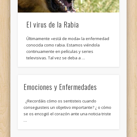
El virus de la Rabia
Últimamente «está de moda» la enfermedad
conocida como rabia. Estamos viéndola
continuamente en películas y series
televisivas. Tal vez se deba a …
Emociones y Enfermedades
¿Recordáis cómo os sentisteis cuando
conseguisteis un objetivo importante? ¿ o cómo
se os encogió el corazón ante una noticia triste
…