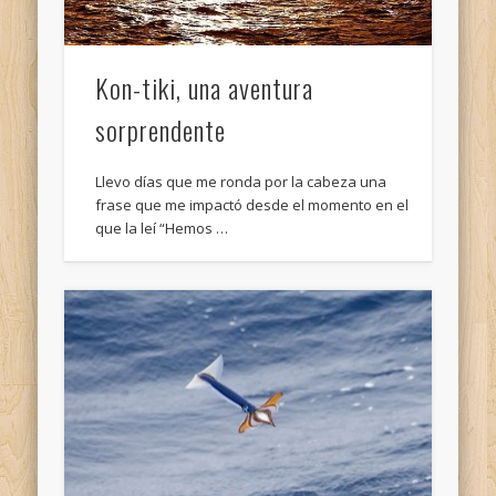
Kon-tiki, una aventura
sorprendente
Llevo días que me ronda por la cabeza una
frase que me impactó desde el momento en el
que la leí “Hemos …