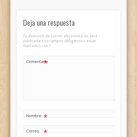
Deja una respuesta
Tu dirección de correo electrónico no será
publicada.
Los campos obligatorios están
marcados con
*
*
Comentario
*
Nombre
*
Correo