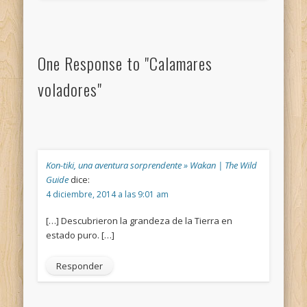
One Response to "Calamares
voladores"
Kon-tiki, una aventura sorprendente » Wakan | The Wild
Guide
dice:
4 diciembre, 2014 a las 9:01 am
[…] Descubrieron la grandeza de la Tierra en
estado puro. […]
Responder