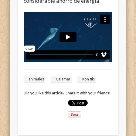
considerable ahorro de energía.
animales
Calamar
Kon tiki
Did you like this article? Share it with your friends!