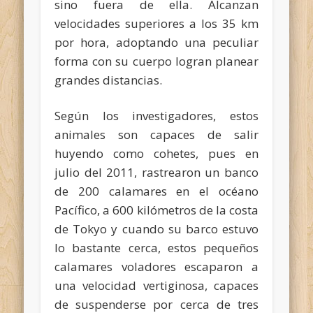
sino fuera de ella. Alcanzan
velocidades superiores a los 35 km
por hora, adoptando una peculiar
forma con su cuerpo logran planear
grandes distancias.
Según los investigadores, estos
animales son capaces de salir
huyendo como cohetes, pues en
julio del 2011, rastrearon un banco
de 200 calamares en el océano
Pacífico, a 600 kilómetros de la costa
de Tokyo y cuando su barco estuvo
lo bastante cerca, estos pequeños
calamares voladores escaparon a
una velocidad vertiginosa, capaces
de suspenderse por cerca de tres