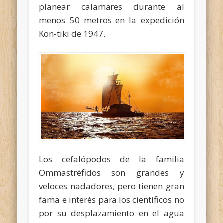
planear calamares durante al
menos 50 metros en la expedición
Kon-tiki de 1947.
Los cefalópodos de la familia
Ommastréfidos son grandes y
veloces nadadores, pero tienen gran
fama e interés para los científicos no
por su desplazamiento en el agua