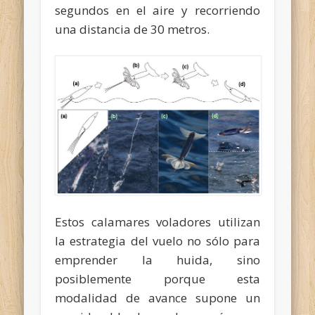
segundos en el aire y recorriendo
una distancia de 30 metros.
Estos calamares voladores utilizan
la estrategia del vuelo no sólo para
emprender la huida, sino
posiblemente porque esta
modalidad de avance supone un