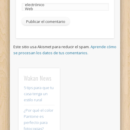
electrónico
Web
Este sitio usa Akismet para reducir el spam.
Aprende cómo
se procesan los datos de tus comentarios.
Wakan News
5 tips para que tu
casa tenga un
estilo rural
¿Por qué el color
Pantone es
perfecto para
fotocopias?