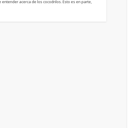
tender acerca de los cocodrilos. Esto es en parte,