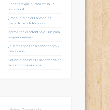
5 tips para que tu casa tenga un
estilo rural
¿Por qué el color Pantone es
perfecto para fotocopias?
Aprovecha el patent box: Guía para
emprendedores
¿Cuántos tipos de aleaciones hay y
cuáles son?
Salud y bienestar: La importancia de
la consultoría sanitaria
Wakan Comments