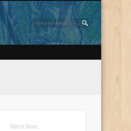
Wakan News