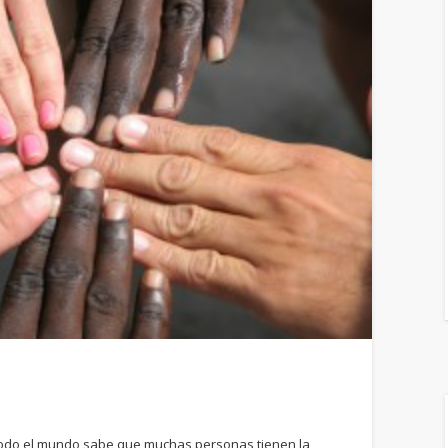
 Todo el mundo sabe que muchas personas tienen la