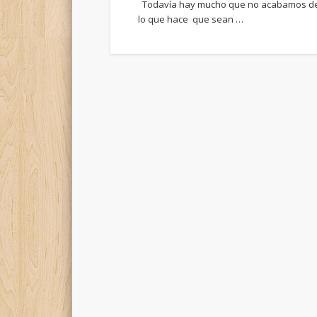
Todavía hay mucho que no acabamos de en
lo que hace que sean …