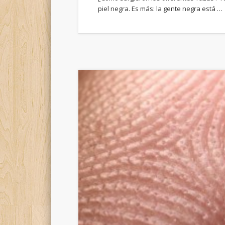
piel negra. Es más: la gente negra está …