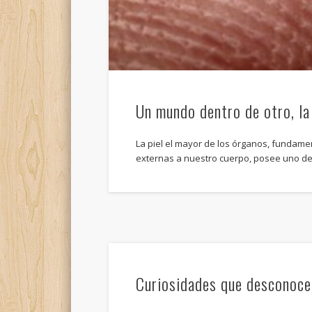
Un mundo dentro de otro, la 
La piel el mayor de los órganos, fundam
externas a nuestro cuerpo, posee uno de
Curiosidades que desconoce