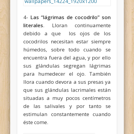
4-
Las “lágrimas de cocodrilo” son
literales
. Lloran continuamente
debido a que los ojos de los
cocodrilos necesitan estar siempre
húmedos, sobre todo cuando se
encuentra fuera del agua, y por ello
sus glándulas segregan lágrimas
para humedecer el ojo. También
llora cuando devora a sus presas ya
que sus glándulas lacrimales están
situadas a muy pocos centímetros
de las salivales y por tanto se
estimulan constantemente cuando
éste come.