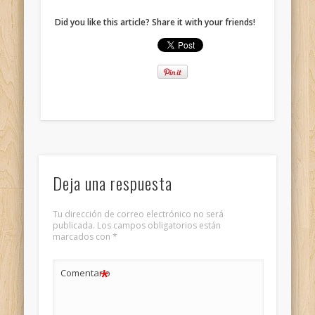
Did you like this article? Share it with your friends!
Deja una respuesta
Tu dirección de correo electrónico no será
publicada.
Los campos obligatorios están
marcados con
*
*
Comentario