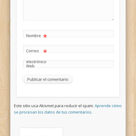
*
Nombre
*
Correo
electrónico
Web
Este sitio usa Akismet para reducir el spam.
Aprende cómo
se procesan los datos de tus comentarios.