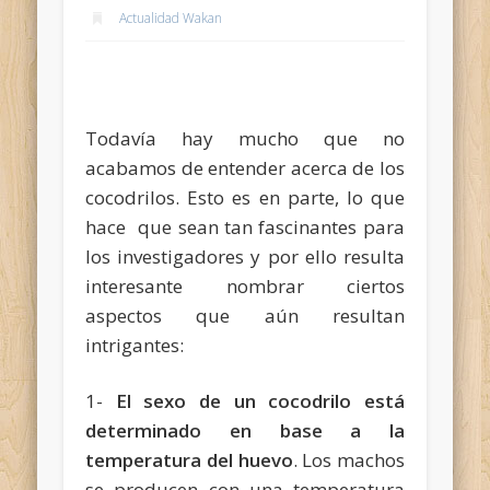
Actualidad Wakan
Todavía hay mucho que no
acabamos de entender acerca de los
cocodrilos. Esto es en parte, lo que
hace que sean tan fascinantes para
los investigadores y por ello resulta
interesante nombrar ciertos
aspectos que aún resultan
intrigantes:
1-
El sexo de un cocodrilo está
determinado en base a la
temperatura del huevo
. Los machos
se producen con una temperatura