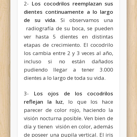
2-
Los cocodrilos reemplazan sus
dientes continuamente a lo largo
de su vida
. Si observamos una
radiografía de su boca, se pueden
ver hasta 5 dientes en distintas
etapas de crecimiento. El cocodrilo
los cambia entre 2 y 3 veces al año,
incluso si no están dañados
pudiendo llegar a tener 3.000
dientes a lo largo de toda su vida.
3-
Los ojos de los cocodrilos
reflejan la luz
, lo que los hace
parecer de color rojo, haciendo la
visión nocturna posible. Ven bien de
día y tienen visión en color, además
de poseer una pupila vertical. El iris