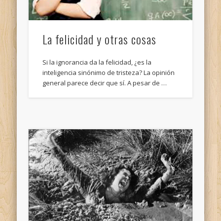
La felicidad y otras cosas
Si la ignorancia da la felicidad, ¿es la
inteligencia sinónimo de tristeza? La opinión
general parece decir que sí. A pesar de …