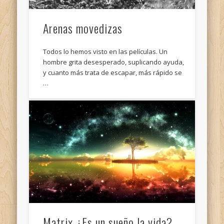
Arenas movedizas
Todos lo hemos visto en las películas. Un
hombre grita desesperado, suplicando ayuda,
y cuanto más trata de escapar, más rápido se
…
Matrix ¿Es un sueño la vida?