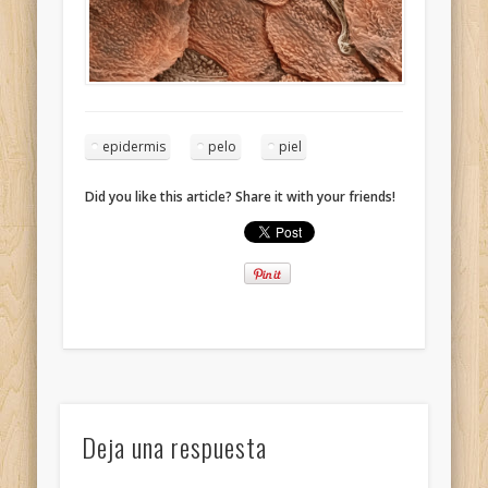
epidermis
pelo
piel
Did you like this article? Share it with your friends!
Deja una respuesta