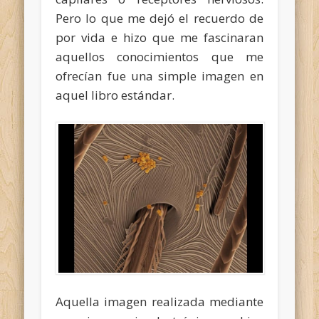
Pero lo que me dejó el recuerdo de
por vida e hizo que me fascinaran
aquellos conocimientos que me
ofrecían fue una simple imagen en
aquel libro estándar.
Aquella imagen realizada mediante