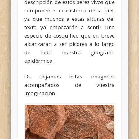
descripción de estos seres vivos que
componen el ecosistema de la piel,
ya que muchos a estas alturas del
texto ya empezarán a sentir una
especie de cosquilleo que en breve
alcanzarán a ser picores a lo largo
de toda nuestra geografía
epidérmica.
Os dejamos estas imágenes
acompañados de vuestra
imaginación.