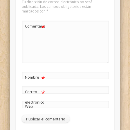
Tu dirección de correo electrónico no será
publicada.
Los campos obligatorios están
marcados con
*
*
Comentario
*
Nombre
*
Correo
electrónico
Web