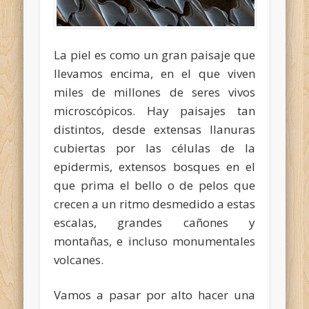
La piel es como un gran paisaje que
llevamos encima, en el que viven
miles de millones de seres vivos
microscópicos. Hay paisajes tan
distintos, desde extensas llanuras
cubiertas por las células de la
epidermis, extensos bosques en el
que prima el bello o de pelos que
crecen a un ritmo desmedido a estas
escalas, grandes cañones y
montañas, e incluso monumentales
volcanes.
Vamos a pasar por alto hacer una