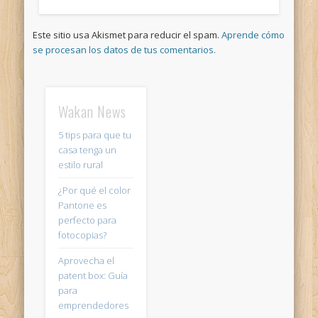
Este sitio usa Akismet para reducir el spam.
Aprende cómo
se procesan los datos de tus comentarios.
Wakan News
5 tips para que tu
casa tenga un
estilo rural
¿Por qué el color
Pantone es
perfecto para
fotocopias?
Aprovecha el
patent box: Guía
para
emprendedores