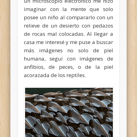
un microscopio electrónico me hizo
imaginar con la mente que solo
posee un niño al compararlo con un
relieve de un desierto con pedazos
de rocas mal colocadas. Al llegar a
casa me interesé y me puse a buscar
más imágenes no solo de piel
humana, seguí con imágenes de
anfibios, de peces, o de la piel
acorazada de los reptiles.