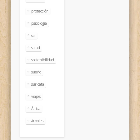
protección
psicología
sal
salud
sostenibilidad
sueño
suricata
viajes
África
árboles