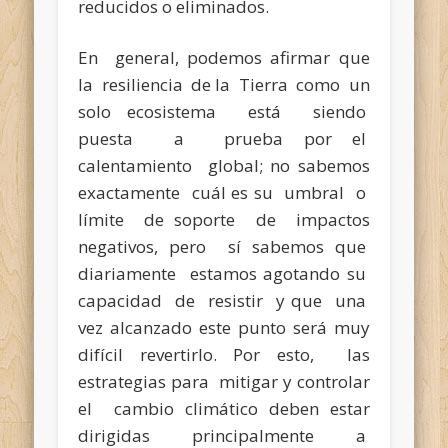
reducidos o eliminados.
En general, podemos afirmar que
la resiliencia de la Tierra como un
solo ecosistema está siendo
puesta a prueba por el
calentamiento global; no sabemos
exactamente cuál es su umbral o
límite de soporte de impactos
negativos, pero sí sabemos que
diariamente estamos agotando su
capacidad de resistir y que una
vez alcanzado este punto será muy
difícil revertirlo. Por esto, las
estrategias para mitigar y controlar
el cambio climático deben estar
dirigidas principalmente a