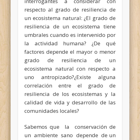
interrogantes a considerar con
respecto al grado de resiliencia de
un ecosistema natural: ¿El grado de
resiliencia de un ecosistema tiene
umbrales cuando es intervenido por
la actividad humana? ¿De qué
factores depende el mayor o menor
grado de resiliencia de un
ecosistema natural con respecto a
uno antropizado?¿Existe alguna
correlación entre el grado de
resiliencia de los ecosistemas y la
calidad de vida y desarrollo de las
comunidades locales?
Sabemos que la conservación de
un ambiente sano depende de un