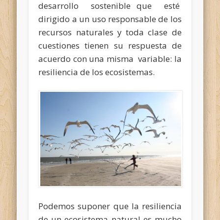
desarrollo sostenible que esté
dirigido a un uso responsable de los
recursos naturales y toda clase de
cuestiones tienen su respuesta de
acuerdo con una misma variable: la
resiliencia de los ecosistemas.
Podemos suponer que la resiliencia
de un ecosistema natural es mucho