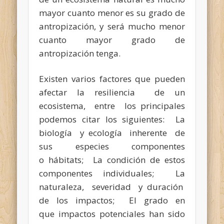
mayor cuanto menor es su grado de
antropización, y será mucho menor
cuanto mayor grado de
antropización tenga.
Existen varios factores que pueden
afectar la resiliencia de un
ecosistema, entre los principales
podemos citar los siguientes: La
biología y ecología inherente de
sus especies componentes
o hábitats; La condición de estos
componentes individuales; La
naturaleza, severidad y duración
de los impactos; El grado en
que impactos potenciales han sido