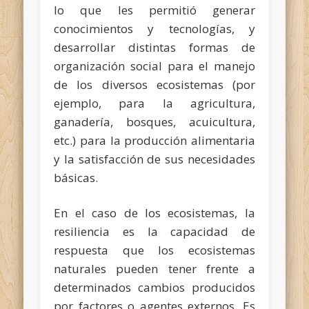
lo que les permitió generar
conocimientos y tecnologías, y
desarrollar distintas formas de
organización social para el manejo
de los diversos ecosistemas (por
ejemplo, para la agricultura,
ganadería, bosques, acuicultura,
etc.) para la producción alimentaria
y la satisfacción de sus necesidades
básicas.
En el caso de los ecosistemas, la
resiliencia es la capacidad de
respuesta que los ecosistemas
naturales pueden tener frente a
determinados cambios producidos
por factores o agentes externos. Es