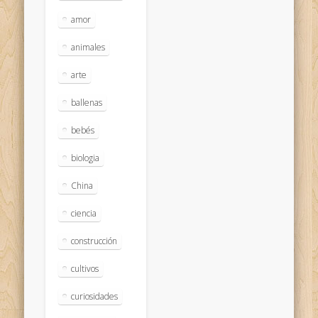
amor
animales
arte
ballenas
bebés
biologia
China
ciencia
construcción
cultivos
curiosidades