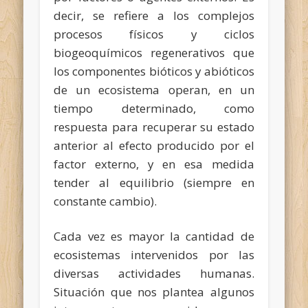
decir, se refiere a los complejos
procesos físicos y ciclos
biogeoquímicos regenerativos que
los componentes bióticos y abióticos
de un ecosistema operan, en un
tiempo determinado, como
respuesta para recuperar su estado
anterior al efecto producido por el
factor externo, y en esa medida
tender al equilibrio (siempre en
constante cambio).
Cada vez es mayor la cantidad de
ecosistemas intervenidos por las
diversas actividades humanas.
Situación que nos plantea algunos