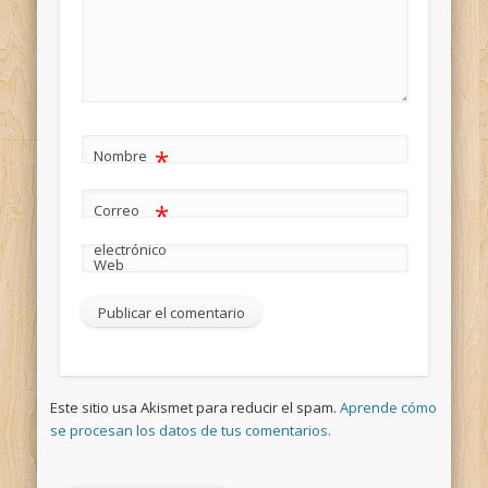
*
Nombre
*
Correo
electrónico
Web
Este sitio usa Akismet para reducir el spam.
Aprende cómo
se procesan los datos de tus comentarios.