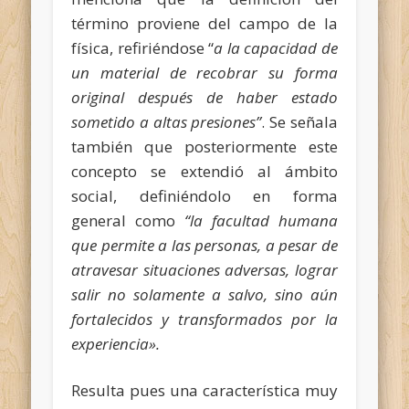
término proviene del campo de la
física, refiriéndose “
a la capacidad de
un material de recobrar su forma
original después de haber estado
sometido a altas presiones”
. Se señala
también que posteriormente este
concepto se extendió al ámbito
social, definiéndolo en forma
general como
“la facultad
humana
que permite a las personas, a pesar de
atravesar situaciones adversas, lograr
salir no solamente a salvo, sino aún
fortalecidos y transformados por la
experiencia».
Resulta pues una característica muy