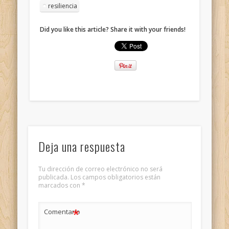
resiliencia
Did you like this article? Share it with your friends!
Deja una respuesta
Tu dirección de correo electrónico no será
publicada.
Los campos obligatorios están
marcados con
*
*
Comentario