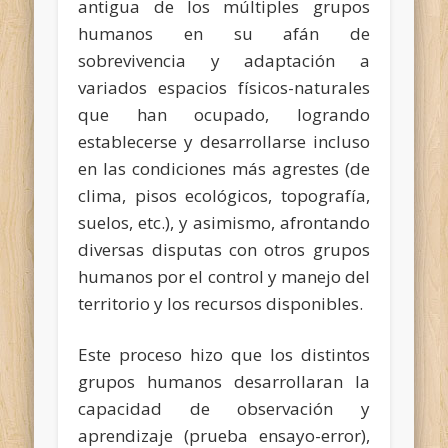
antigua de los múltiples grupos
humanos en su afán de
sobrevivencia y adaptación a
variados espacios físicos-naturales
que han ocupado, logrando
establecerse y desarrollarse incluso
en las condiciones más agrestes (de
clima, pisos ecológicos, topografía,
suelos, etc.), y asimismo, afrontando
diversas disputas con otros grupos
humanos por el control y manejo del
territorio y los recursos disponibles.
Este proceso hizo que los distintos
grupos humanos desarrollaran la
capacidad de observación y
aprendizaje (prueba ensayo-error),