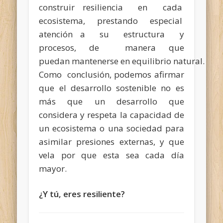
construir resiliencia en cada
ecosistema, prestando especial
atención a su estructura y
procesos, de manera que
puedan mantenerse en equilibrio natural.
Como conclusión, podemos afirmar
que el desarrollo sostenible no es
más que un desarrollo que
considera y respeta la capacidad de
un ecosistema o una sociedad para
asimilar presiones externas, y que
vela por que esta sea cada día
mayor.
¿Y tú, eres resiliente?