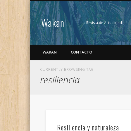
Wakan
La Revista de Actualidad
WAKAN
CONTACTO
CURRENTLY BROWSING TAG
resiliencia
Resiliencia y naturaleza