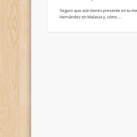
Seguro que aún tienes presente en tu men
Hernández en Malasia y, cómo …