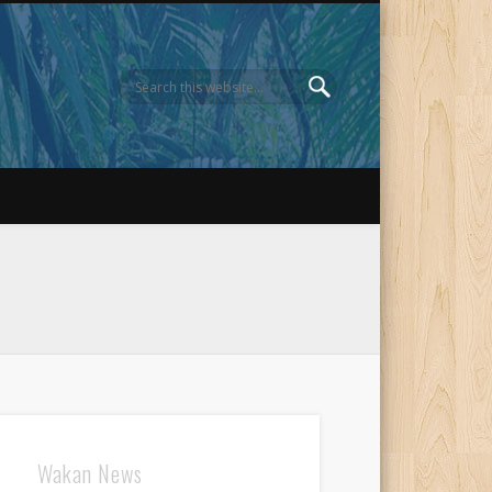
Wakan News