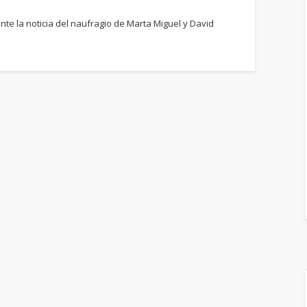
te la noticia del naufragio de Marta Miguel y David