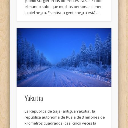
¿Cómo surgieron las diferentes ‘razas’? Todo
el mundo sabe que muchas personas tienen
la piel negra. Es más: la gente negra está …
Yakutia
La República de Saja (antigua Yakutia), la
república autónoma de Rusia de 3 millones de
kilómetros cuadrados (casi cinco veces la