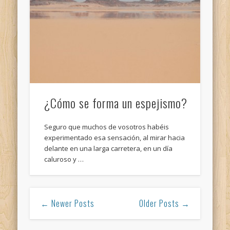
¿Cómo se forma un espejismo?
Seguro que muchos de vosotros habéis
experimentado esa sensación, al mirar hacia
delante en una larga carretera, en un día
caluroso y …
← Newer Posts
Older Posts →