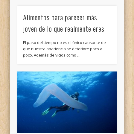
Alimentos para parecer más
joven de lo que realmente eres
El paso del tiempo no es el único causante de
que nuestra apariencia se deteriore poco a
poco. Además de vicios como …