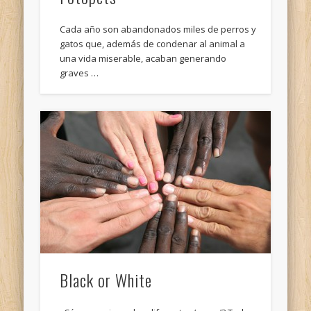
Cada año son abandonados miles de perros y
gatos que, además de condenar al animal a
una vida miserable, acaban generando
graves …
Black or White