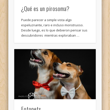
¿Qué es un pirosoma?
Puede parecer a simple vista algo
espeluznante, raro e incluso monstruoso.
Desde luego, es lo que debieron pensar sus
descubridores mientras exploraban …
Fotopets