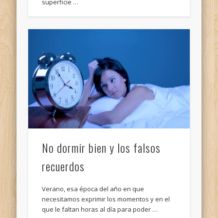
superficie …
No dormir bien y los falsos
recuerdos
Verano, esa época del año en que
necesitamos exprimir los momentos y en el
que le faltan horas al día para poder …