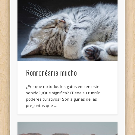
Ronronéame mucho
¿Por qué no todos los gatos emiten este
sonido? ¿Qué significa? ¿Tiene su runrún
poderes curativos? Son algunas de las
preguntas que …