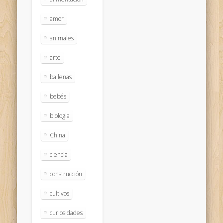
amor
animales
arte
ballenas
bebés
biologia
China
ciencia
construcción
cultivos
curiosidades