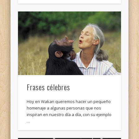
Frases célebres
Hoy en Wakan queremos hacer un pequeño
homenaje a algunas personas que nos
inspiran en nuestro día a día, con su ejemplo
…