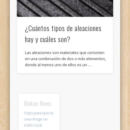
¿Cuántos tipos de aleaciones
hay y cuáles son?
Las aleaciones son materiales que consisten
en una combinación de dos o más elementos,
donde al menos uno de ellos es un …
Wakan News
5 tips para que tu
casa tenga un
estilo rural