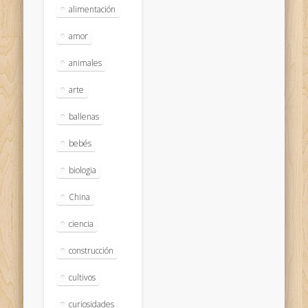
alimentación
amor
animales
arte
ballenas
bebés
biologia
China
ciencia
construcción
cultivos
curiosidades