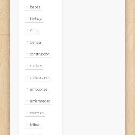
bebés
biologia
China
ciencia
construcción
cultivos
curiosidades
emociones
enfermedad
especies
felinos