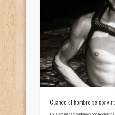
Cuando el hombre se convirt
En la actualidad contamos con modernos