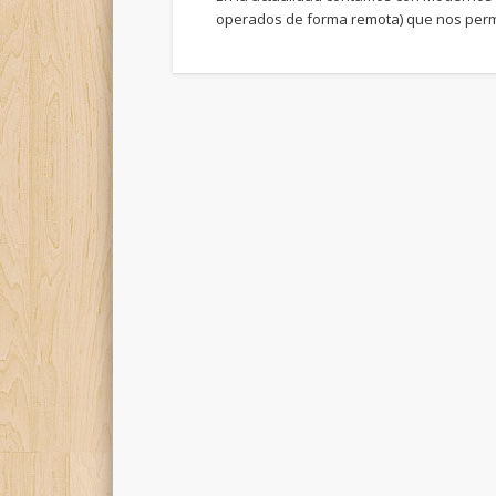
operados de forma remota) que nos permi