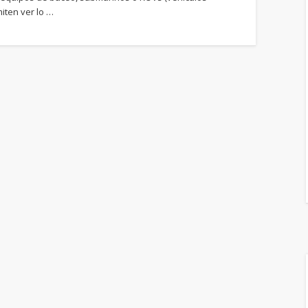
ten ver lo …