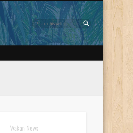
Wakan News