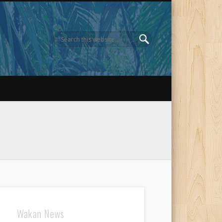
Wakan News