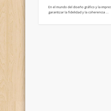
En el mundo del diseño gráfico y la impre
garantizar la fidelidad y la coherencia …