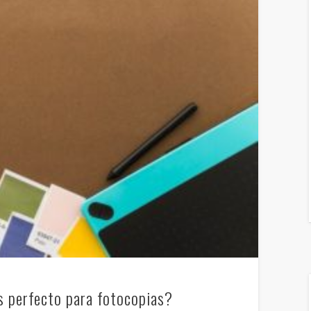
s perfecto para fotocopias?