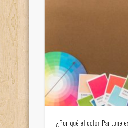
¿Por qué el color Pantone e