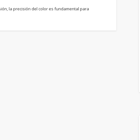
sión, la precisión del color es fundamental para