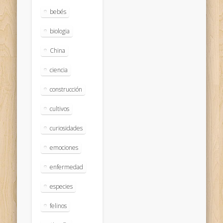
bebés
biologia
China
ciencia
construcción
cultivos
curiosidades
emociones
enfermedad
especies
felinos