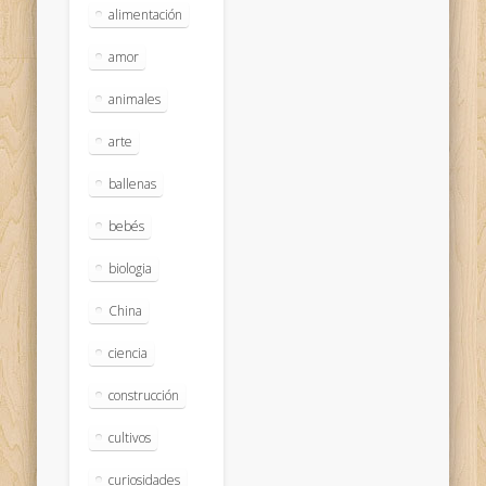
alimentación
amor
animales
arte
ballenas
bebés
biologia
China
ciencia
construcción
cultivos
curiosidades