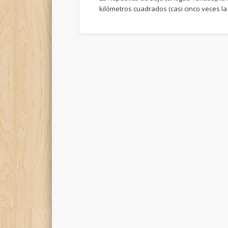
kilómetros cuadrados (casi cinco veces la