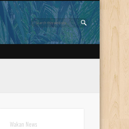
Wakan News