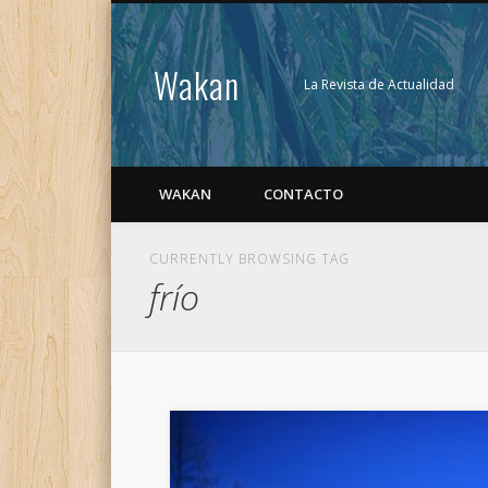
Wakan
La Revista de Actualidad
WAKAN
CONTACTO
CURRENTLY BROWSING TAG
frío