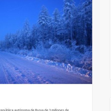
a república autónoma de Rusia de 3 millones de