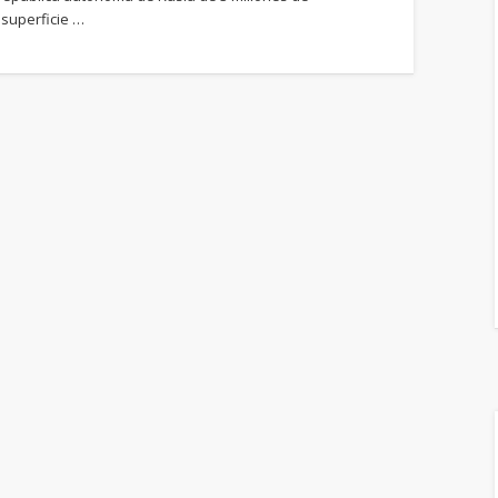
 superficie …