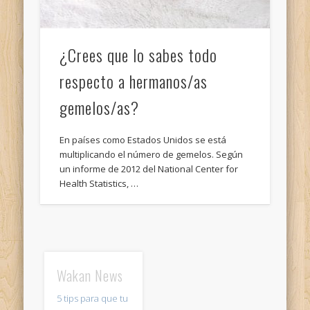
¿Crees que lo sabes todo
respecto a hermanos/as
gemelos/as?
En países como Estados Unidos se está
multiplicando el número de gemelos. Según
un informe de 2012 del National Center for
Health Statistics, …
Wakan News
5 tips para que tu