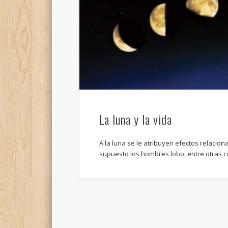
La luna y la vida
A la luna se le atribuyen efectos relacion
supuesto los hombres lobo, entre otras 