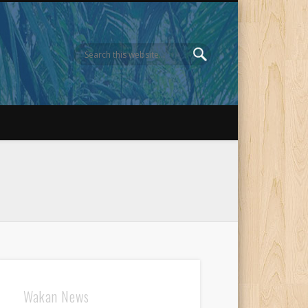
Wakan News