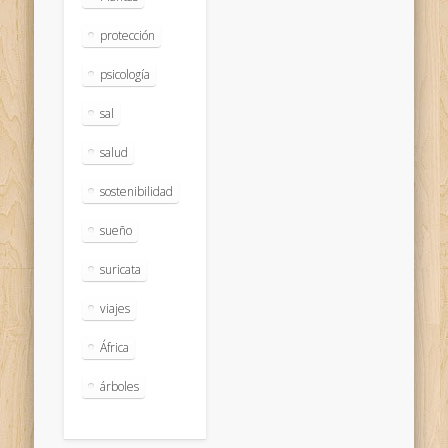
protección
psicología
sal
salud
sostenibilidad
sueño
suricata
viajes
África
árboles