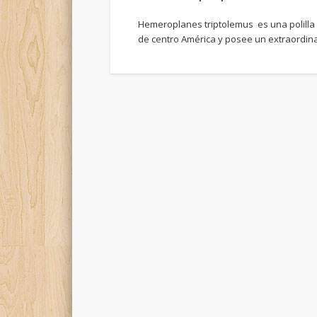
Hemeroplanes triptolemus es una polilla 
de centro América y posee un extraordin