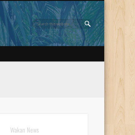
Wakan News