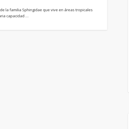
de la familia Sphingidae que vive en áreas tropicales
aria capacidad …