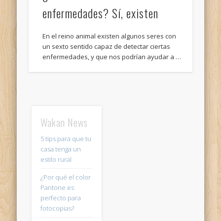
enfermedades? Sí, existen
En el reino animal existen algunos seres con
un sexto sentido capaz de detectar ciertas
enfermedades, y que nos podrían ayudar a …
Wakan News
5 tips para que tu
casa tenga un
estilo rural
¿Por qué el color
Pantone es
perfecto para
fotocopias?