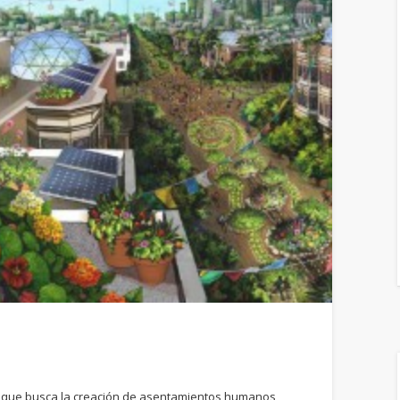
o que busca la creación de asentamientos humanos