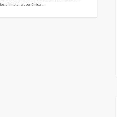
bles en materia económica. …