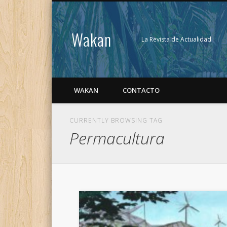
Wakan
La Revista de Actualidad
WAKAN
CONTACTO
CURRENTLY BROWSING TAG
Permacultura