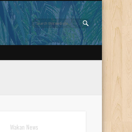
Wakan News