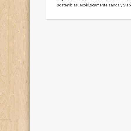
sostenibles, ecológicamente sanos y via