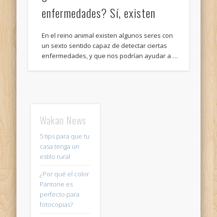
enfermedades? Sí, existen
En el reino animal existen algunos seres con
un sexto sentido capaz de detectar ciertas
enfermedades, y que nos podrían ayudar a …
Wakan News
5 tips para que tu
casa tenga un
estilo rural
¿Por qué el color
Pantone es
perfecto para
fotocopias?