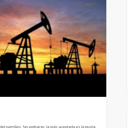
 del petróleo. Sin embargo, la más aceptada es la teoría