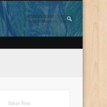
Wakan News