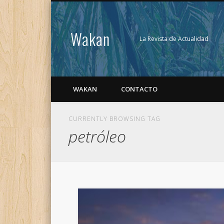
Wakan
La Revista de Actualidad
WAKAN
CONTACTO
CURRENTLY BROWSING TAG
petróleo