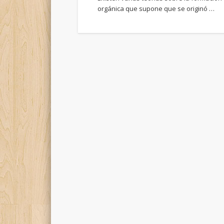
orgánica que supone que se originó …