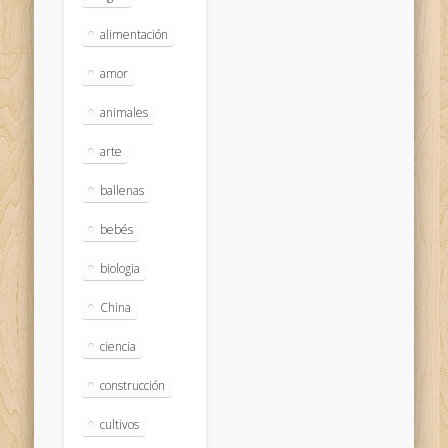
alimentación
amor
animales
arte
ballenas
bebés
biologia
China
ciencia
construcción
cultivos