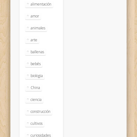
alimentación
amor
animales
arte
ballenas
bebés
biologia
China
ciencia
construcción
cultivos
curiosidades