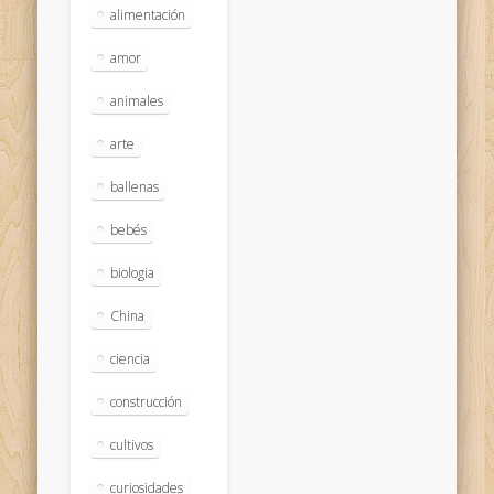
alimentación
amor
animales
arte
ballenas
bebés
biologia
China
ciencia
construcción
cultivos
curiosidades