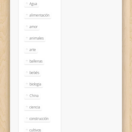
Agua
alimentación
amor
animales
arte
ballenas
bebés
biologia
China
ciencia
construcción
cultivos