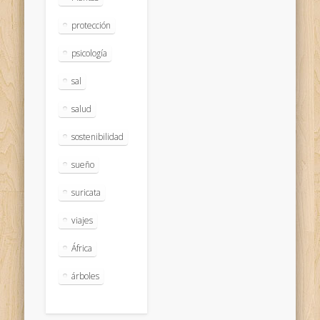
protección
psicología
sal
salud
sostenibilidad
sueño
suricata
viajes
África
árboles