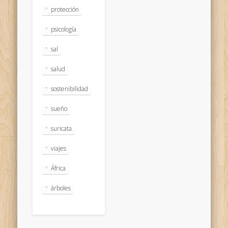
protección
psicología
sal
salud
sostenibilidad
sueño
suricata
viajes
África
árboles