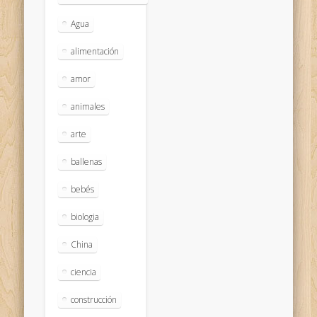
Agua
alimentación
amor
animales
arte
ballenas
bebés
biologia
China
ciencia
construcción