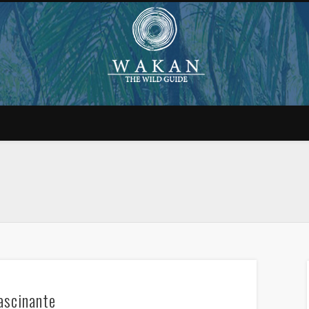
ascinante