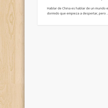
Hablar de China es hablar de un mundo en
dormido que empieza a despertar, pero 