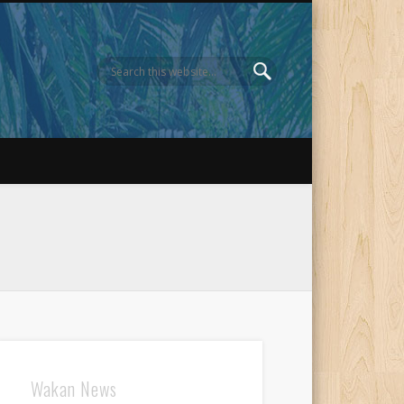
Wakan News