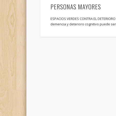
PERSONAS MAYORES
ESPACIOS VERDES CONTRA EL DETERIORO 
demencia y deterioro cognitivo puede se