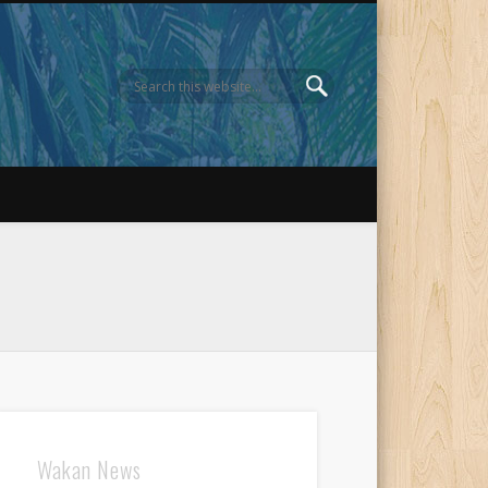
Wakan News