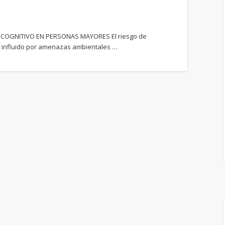
COGNITIVO EN PERSONAS MAYORES El riesgo de
r influido por amenazas ambientales …