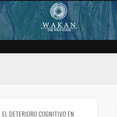
 EL DETERIORO COGNITIVO EN