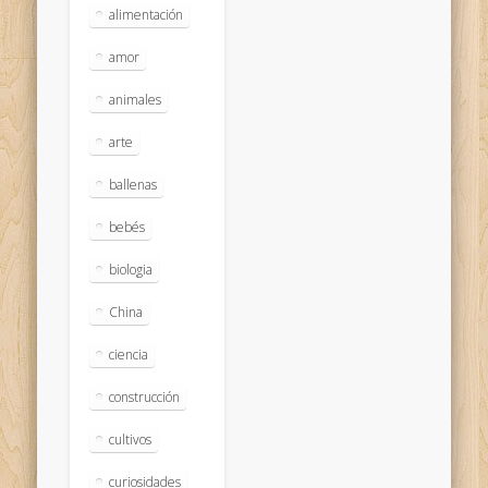
alimentación
amor
animales
arte
ballenas
bebés
biologia
China
ciencia
construcción
cultivos
curiosidades