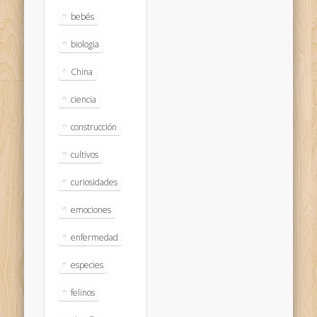
bebés
biologia
China
ciencia
construcción
cultivos
curiosidades
emociones
enfermedad
especies
felinos