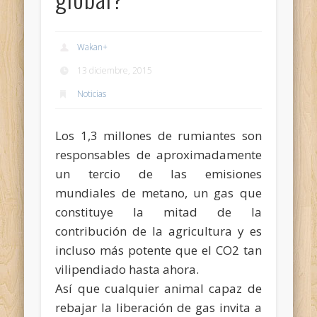
Wakan
+
13 diciembre, 2015
Noticias
Los 1,3 millones de rumiantes son
responsables de aproximadamente
un tercio de las emisiones
mundiales de metano, un gas que
constituye la mitad de la
contribución de la agricultura y es
incluso más potente que el CO2 tan
vilipendiado hasta ahora.
Así que cualquier animal capaz de
rebajar la liberación de gas invita a