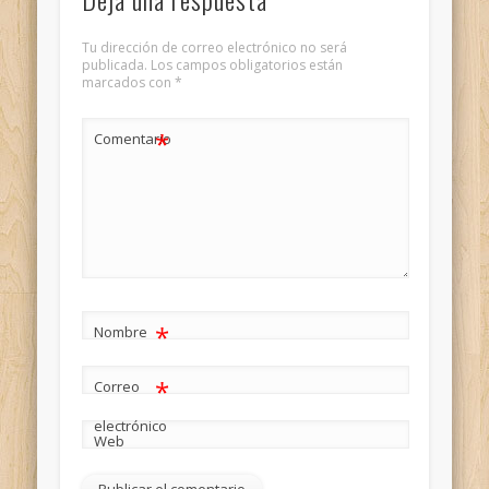
Tu dirección de correo electrónico no será
publicada.
Los campos obligatorios están
marcados con
*
*
Comentario
*
Nombre
*
Correo
electrónico
Web