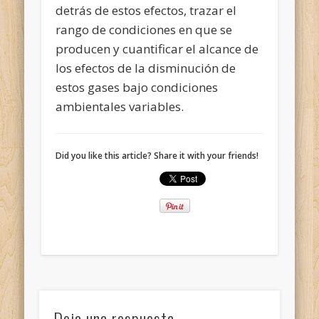
detrás de estos efectos, trazar el
rango de condiciones en que se
producen y cuantificar el alcance de
los efectos de la disminución de
estos gases bajo condiciones
ambientales variables.
Did you like this article? Share it with your friends!
Deja una respuesta