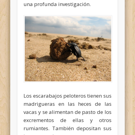
una profunda investigación.
Los escarabajos peloteros tienen sus
madrigueras en las heces de las
vacas y se alimentan de pasto de los
excrementos de ellas y otros
rumiantes. También depositan sus