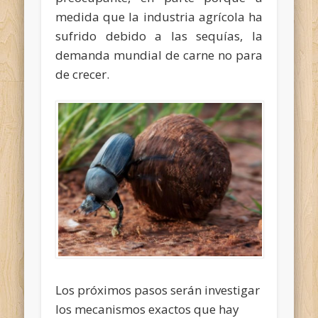
medida que la industria agrícola ha
sufrido debido a las sequías, la
demanda mundial de carne no para
de crecer.
Los próximos pasos serán investigar
los mecanismos exactos que hay