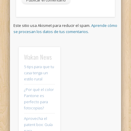
Este sitio usa Akismet para reducir el spam.
Aprende cómo
se procesan los datos de tus comentarios.
Wakan News
5 tips para que tu
casa tenga un
estilo rural
¿Por qué el color
Pantone es
perfecto para
fotocopias?
Aprovecha el
patent box: Guía
para