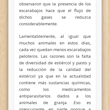
observaron que la presencia de los
escarabajos hace que el flujo de
dichos gases se reduzca
considerablemente.
Lamentablemente, al igual que
muchos animales en estos días,
cada vez quedan menos escarabajos
peloteros. Las razones son la falta
de diversidad de estiércol y pasto y
la reducción de la calidad del
estiércol ya que en la actualidad
contiene más sustancias químicas,
como los medicamentos
antiparasitarios dados a los
animales de granja .
Eso es
preocupante, en parte porque a