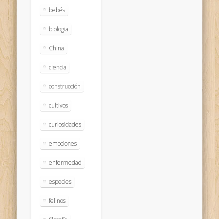
bebés
biologia
China
ciencia
construcción
cultivos
curiosidades
emociones
enfermedad
especies
felinos