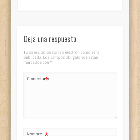
Deja una respuesta
Tu dirección de correo electrónico no será
publicada.
Los campos obligatorios están
marcados con
*
*
Comentario
*
Nombre