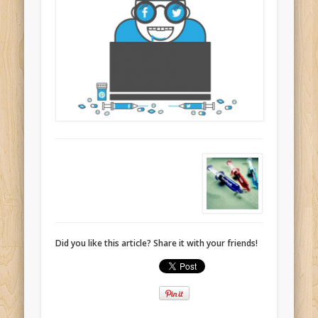
Did you like this article? Share it with your friends!