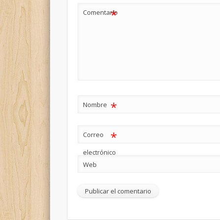
*
Comentario
*
Nombre
*
Correo
electrónico
Web