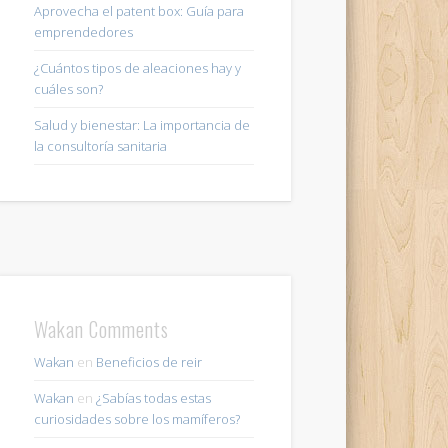
Aprovecha el patent box: Guía para
emprendedores
¿Cuántos tipos de aleaciones hay y
cuáles son?
Salud y bienestar: La importancia de
la consultoría sanitaria
Wakan Comments
Wakan
en
Beneficios de reir
Wakan
en
¿Sabías todas estas
curiosidades sobre los mamíferos?