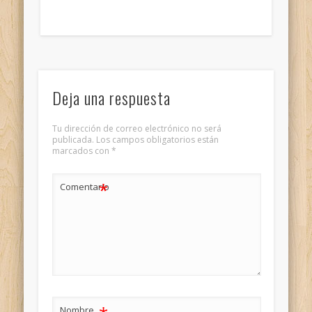
Deja una respuesta
Tu dirección de correo electrónico no será
publicada.
Los campos obligatorios están
marcados con
*
*
Comentario
Nombre