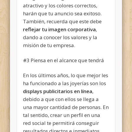
atractivo y los colores correctos,
harán que tu anuncio sea exitoso.
También, recuerda que este debe
reflejar tu imagen corporativa
,
dando a conocer los valores y la
misión de tu empresa.
#3 Piensa en el alcance que tendrá
En los últimos años, lo que mejor les
ha funcionado a las joyerías son los
displays publicitarios en línea
,
debido a que con ellos se llega a
una mayor cantidad de personas. En
tal sentido, crear un perfil en una
red social te permitirá conseguir
resultados directos e inmediatos.