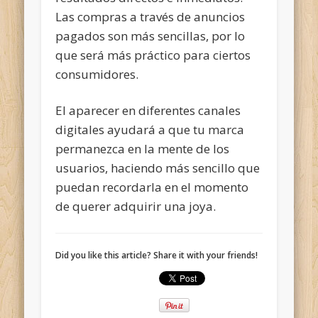
Las compras a través de anuncios
pagados son más sencillas, por lo
que será más práctico para ciertos
consumidores.
El aparecer en diferentes canales
digitales ayudará a que tu marca
permanezca en la mente de los
usuarios, haciendo más sencillo que
puedan recordarla en el momento
de querer adquirir una joya.
Did you like this article? Share it with your friends!