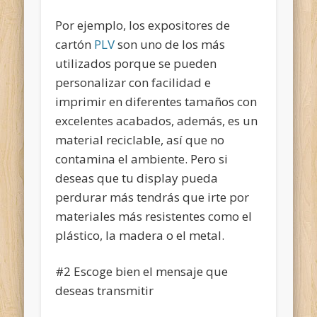
Por ejemplo, los expositores de
cartón
PLV
son uno de los más
utilizados porque se pueden
personalizar con facilidad e
imprimir en diferentes tamaños con
excelentes acabados, además, es un
material reciclable, así que no
contamina el ambiente. Pero si
deseas que tu display pueda
perdurar más tendrás que irte por
materiales más resistentes como el
plástico, la madera o el metal.
#2 Escoge bien el mensaje que
deseas transmitir