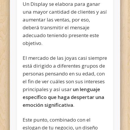
Un Display se elabora para ganar
una mayor cantidad de clientes y así
aumentar las ventas, por eso,
deberá transmitir el mensaje
adecuado teniendo presente este
objetivo.
El mercado de las joyas casi siempre
está dirigido a diferentes grupos de
personas pensando en su edad, con
el fin de ver cuáles son sus intereses
principales y así usar
un lenguaje
específico que haga despertar una
emoción significativa
.
Este punto, combinado con el
eslogan de tu negocio, un diseño