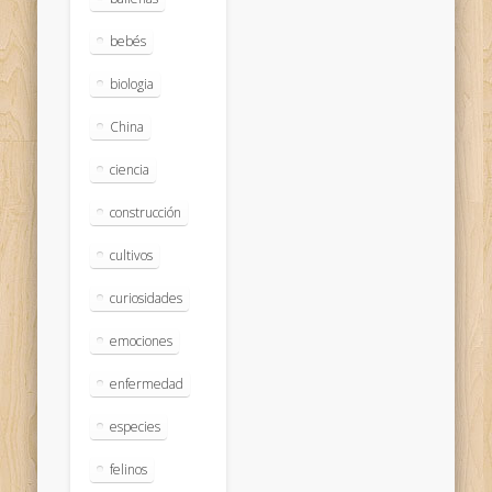
bebés
biologia
China
ciencia
construcción
cultivos
curiosidades
emociones
enfermedad
especies
felinos