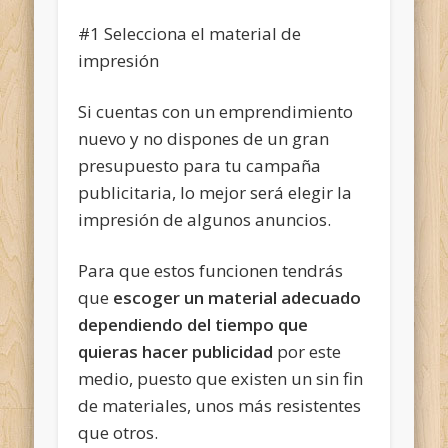
#1 Selecciona el material de
impresión
Si cuentas con un emprendimiento
nuevo y no dispones de un gran
presupuesto para tu campaña
publicitaria, lo mejor será elegir la
impresión de algunos anuncios.
Para que estos funcionen tendrás
que
escoger un material adecuado
dependiendo del tiempo que
quieras hacer publicidad
por este
medio, puesto que existen un sin fin
de materiales, unos más resistentes
que otros.