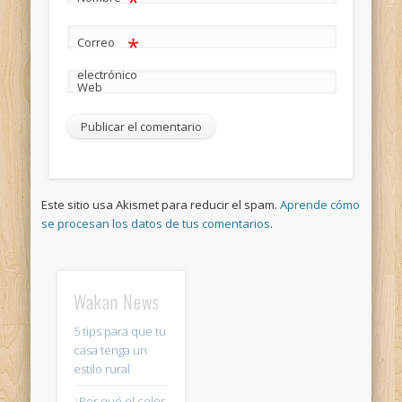
*
*
Correo
electrónico
Web
Este sitio usa Akismet para reducir el spam.
Aprende cómo
se procesan los datos de tus comentarios.
Wakan News
5 tips para que tu
casa tenga un
estilo rural
¿Por qué el color