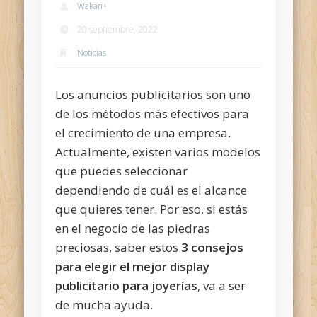
Wakan
+
20 septiembre, 2022
Noticias
Los anuncios publicitarios son uno
de los métodos más efectivos para
el crecimiento de una empresa.
Actualmente, existen varios modelos
que puedes seleccionar
dependiendo de cuál es el alcance
que quieres tener. Por eso, si estás
en el negocio de las piedras
preciosas, saber estos
3 consejos
para elegir el mejor display
publicitario para joyerías
, va a ser
de mucha ayuda.