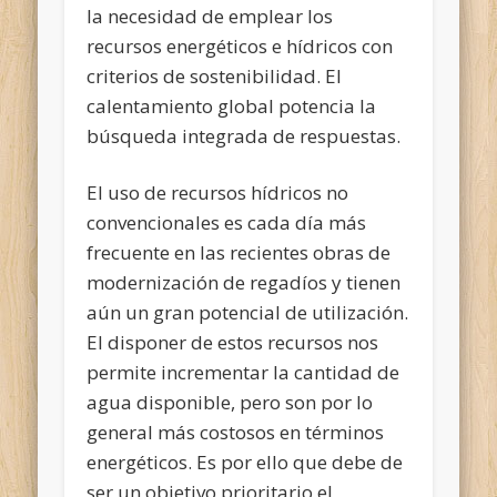
la necesidad de emplear los
recursos energéticos e hídricos con
criterios de sostenibilidad. El
calentamiento global potencia la
búsqueda integrada de respuestas.
El uso de recursos hídricos no
convencionales es cada día más
frecuente en las recientes obras de
modernización de regadíos y tienen
aún un gran potencial de utilización.
El disponer de estos recursos nos
permite incrementar la cantidad de
agua disponible, pero son por lo
general más costosos en términos
energéticos. Es por ello que debe de
ser un objetivo prioritario el