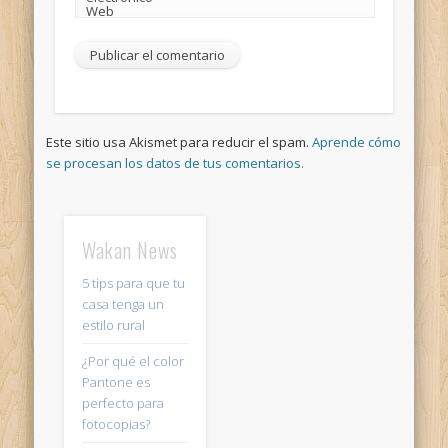
Web
Este sitio usa Akismet para reducir el spam.
Aprende cómo
se procesan los datos de tus comentarios.
Wakan News
5 tips para que tu
casa tenga un
estilo rural
¿Por qué el color
Pantone es
perfecto para
fotocopias?