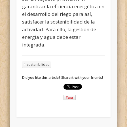
garantizar la eficiencia energética en
el desarrollo del riego para así,
satisfacer la sostenibilidad de la
actividad. Para ello, la gestión de
energía y agua debe estar
integrada.
sostenibilidad
Did you like this article? Share it with your friends!