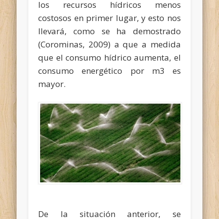
los recursos hídricos menos
costosos en primer lugar, y esto nos
llevará, como se ha demostrado
(Corominas, 2009) a que a medida
que el consumo hídrico aumenta, el
consumo energético por m3 es
mayor.
De la situación anterior, se