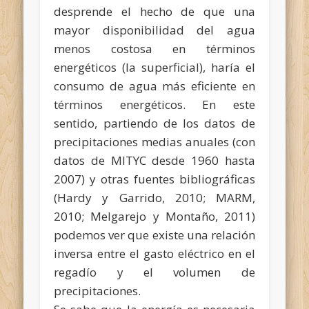
desprende el hecho de que una
mayor disponibilidad del agua
menos costosa en términos
energéticos (la superficial), haría el
consumo de agua más eficiente en
términos energéticos. En este
sentido, partiendo de los datos de
precipitaciones medias anuales (con
datos de MITYC desde 1960 hasta
2007) y otras fuentes bibliográficas
(Hardy y Garrido, 2010; MARM,
2010; Melgarejo y Montaño, 2011)
podemos ver que existe una relación
inversa entre el gasto eléctrico en el
regadío y el volumen de
precipitaciones.