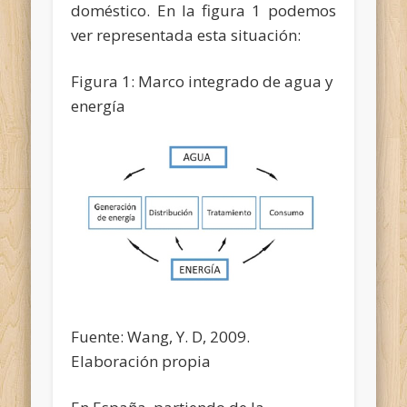
doméstico. En la figura 1 podemos
ver representada esta situación:
Figura 1: Marco integrado de agua y
energía
Fuente: Wang, Y. D, 2009.
Elaboración propia