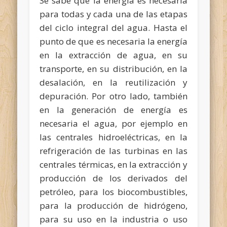
Se sabe que la energía es necesaria
para todas y cada una de las etapas
del ciclo integral del agua. Hasta el
punto de que es necesaria la energía
en la extracción de agua, en su
transporte, en su distribución, en la
desalación, en la reutilización y
depuración. Por otro lado, también
en la generación de energía es
necesaria el agua, por ejemplo en
las centrales hidroeléctricas, en la
refrigeración de las turbinas en las
centrales térmicas, en la extracción y
producción de los derivados del
petróleo, para los biocombustibles,
para la producción de hidrógeno,
para su uso en la industria o uso