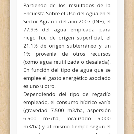
Partiendo de los resultados de la
Encuesta Sobre el Uso del Agua en el
Sector Agrario del año 2007 (INE), el
77,9% del agua empleada para
riego fue de origen superficial, el
21,1% de origen subterráneo y un
1% provenía de otros recursos
(como agua reutilizada o desalada).
En función del tipo de agua que se
emplee el gasto energético asociado
es uno u otro.
Dependiendo del tipo de regadío
empleado, el consumo hídrico varía
(gravedad 7.500 m3/ha, aspersión
6.500 m3/ha, localizado 5.000
m3/ha) y al mismo tiempo según el