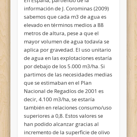
En España, partiendo de la
información de J. Corominas (2009)
sabemos que cada m3 de agua es
elevado en términos medios a 88
metros de altura, pese a que el
mayor volumen de agua todavía se
aplica por gravedad. El uso unitario
de agua en las explotaciones estaría
por debajo de los 5.000 m3/ha. Si
partimos de las necesidades medias
que se estimaban en el Plan
Nacional de Regadíos de 2001 es
decir, 4.100 m3/ha, se estaría
también en relaciones consumo/uso
superiores a 0,8. Estos valores se
han podido alcanzar gracias al
incremento de la superficie de olivo