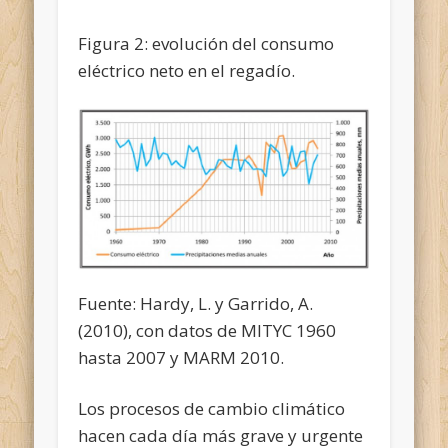
Figura 2: evolución del consumo
eléctrico neto en el regadío.
Fuente: Hardy, L. y Garrido, A.
(2010), con datos de MITYC 1960
hasta 2007 y MARM 2010.
Los procesos de cambio climático
hacen cada día más grave y urgente