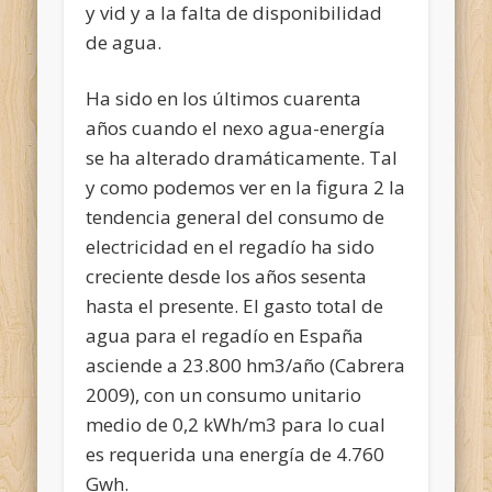
y vid y a la falta de disponibilidad
de agua.
Ha sido en los últimos cuarenta
años cuando el nexo agua-energía
se ha alterado dramáticamente. Tal
y como podemos ver en la figura 2 la
tendencia general del consumo de
electricidad en el regadío ha sido
creciente desde los años sesenta
hasta el presente. El gasto total de
agua para el regadío en España
asciende a 23.800 hm3/año (Cabrera
2009), con un consumo unitario
medio de 0,2 kWh/m3 para lo cual
es requerida una energía de 4.760
Gwh.