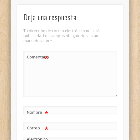
Deja una respuesta
Tu dirección de correo electrónico no será
publicada.
Los campos obligatorios están
marcados con
*
*
Comentario
*
Nombre
*
Correo
electrónico