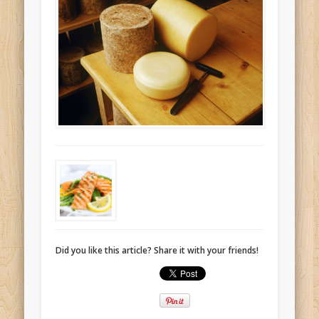
Did you like this article? Share it with your friends!