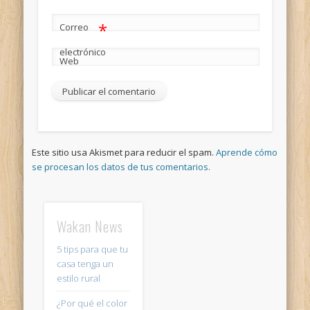
*
Correo
electrónico
Web
Este sitio usa Akismet para reducir el spam.
Aprende cómo
se procesan los datos de tus comentarios.
Wakan News
5 tips para que tu
casa tenga un
estilo rural
¿Por qué el color