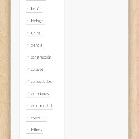
bebés
biologia
China
ciencia
construcción
cultivos
curiosidades
emociones
enfermedad
especies
felinos