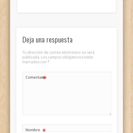
Deja una respuesta
Tu dirección de correo electrónico no será
publicada.
Los campos obligatorios están
marcados con
*
*
Comentario
*
Nombre