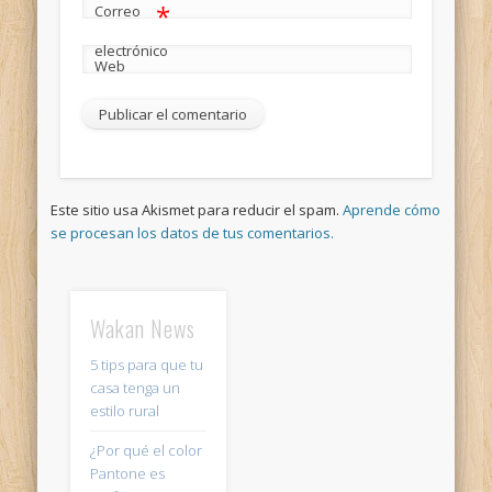
*
Correo
electrónico
Web
Este sitio usa Akismet para reducir el spam.
Aprende cómo
se procesan los datos de tus comentarios.
Wakan News
5 tips para que tu
casa tenga un
estilo rural
¿Por qué el color
Pantone es