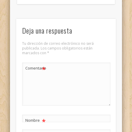
Deja una respuesta
Tu dirección de correo electrónico no será
publicada.
Los campos obligatorios están
marcados con
*
*
Comentario
*
Nombre