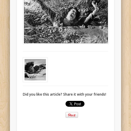
Did you like this article? Share it with your friends!