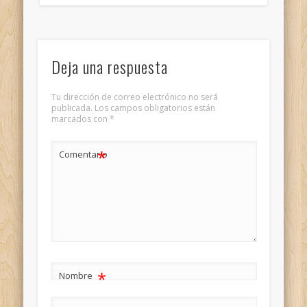
Deja una respuesta
Tu dirección de correo electrónico no será
publicada.
Los campos obligatorios están
marcados con
*
*
Comentario
*
Nombre