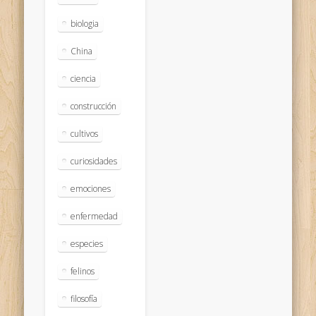
biologia
China
ciencia
construcción
cultivos
curiosidades
emociones
enfermedad
especies
felinos
filosofía