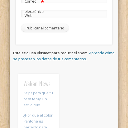
*
Correo
electrónico
Web
Este sitio usa Akismet para reducir el spam.
Aprende cómo
se procesan los datos de tus comentarios.
Wakan News
5 tips para que tu
casa tenga un
estilo rural
¿Por qué el color
Pantone es
perfecto para