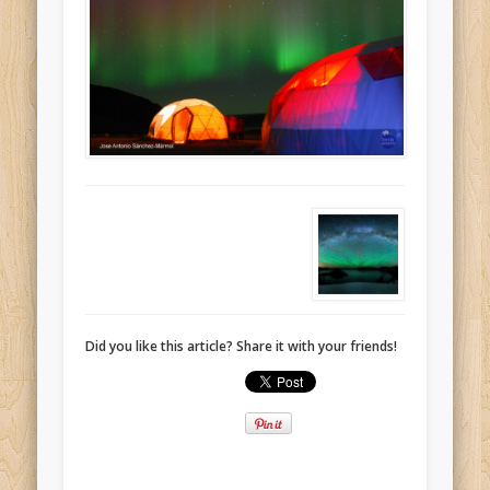
Did you like this article? Share it with your friends!