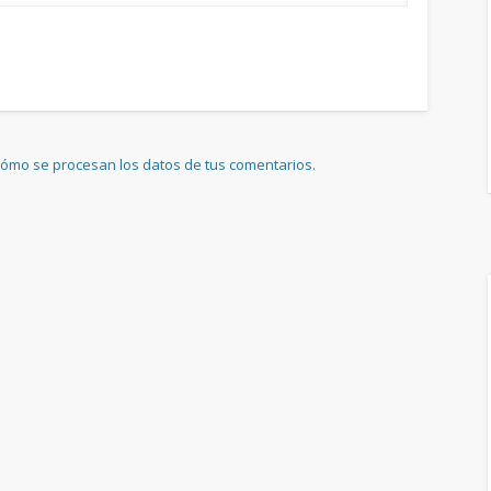
ómo se procesan los datos de tus comentarios.