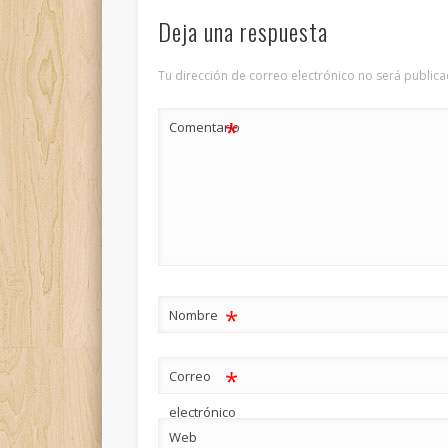
Deja una respuesta
Tu dirección de correo electrónico no será publica
*
Comentario
*
Nombre
*
Correo
electrónico
Web