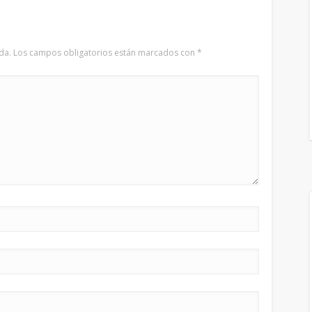
da.
Los campos obligatorios están marcados con
*