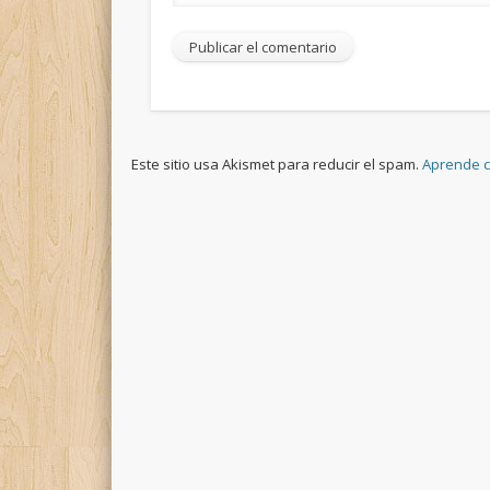
Este sitio usa Akismet para reducir el spam.
Aprende c