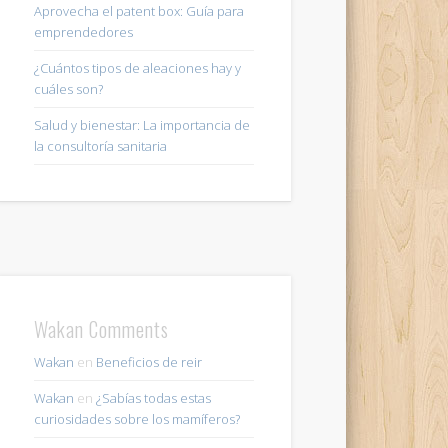
Aprovecha el patent box: Guía para
emprendedores
¿Cuántos tipos de aleaciones hay y
cuáles son?
Salud y bienestar: La importancia de
la consultoría sanitaria
Wakan Comments
Wakan
en
Beneficios de reir
Wakan
en
¿Sabías todas estas
curiosidades sobre los mamíferos?