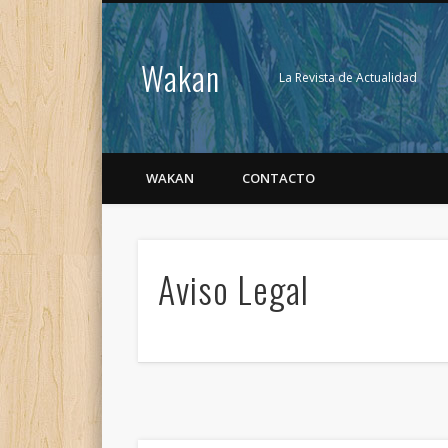
Wakan
La Revista de Actualidad
WAKAN
CONTACTO
Aviso Legal